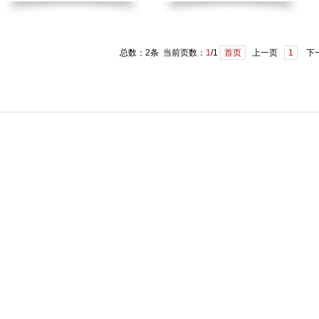
总数：2条 当前页数：
1
/1
首页
上一页
1
下