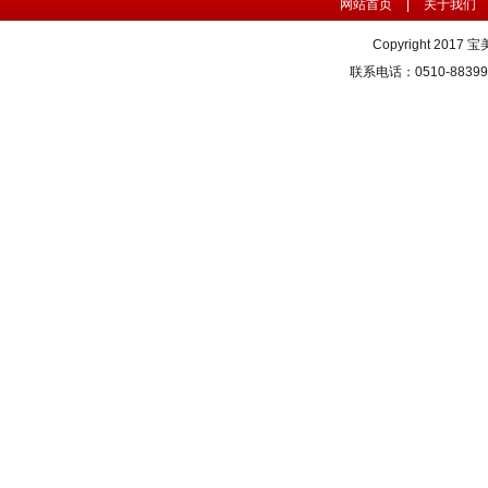
网站首页
|
关于我们
Copyright 2017 
联系电话：0510-883996